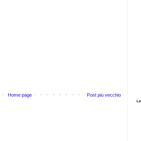
Home page
Post più vecchio
Let