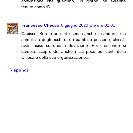
convinzione che qualcuno, un giorno, ne avrebbe
tenuto conto :D
Francesco Checco
8 giugno 2020 alle ore 02:01
Capisco! Beh in un certo senso anche il candore e la
semplicità degli occhi di un bambino possono, chissà,
aver inciso su questa devozione. Poi crescendo si
cambia...scoprendo anche i lati poco edificanti della
Chiesa e della sua organizzazione...
Rispondi