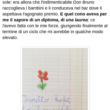
sole: era allora che l'indimenticabile Don Bruno
raccoglieva i bambini e li conduceva nel bar dove li
aspettava l'agognato premio.
E quel cono aveva per
me il sapore di
un diploma
, di
una laurea
:
ce
l'avevo fatta
con le mie forze, giungendo finalmente al
termine di un ciclo che mi avrebbe in qualche modo
elevato
.