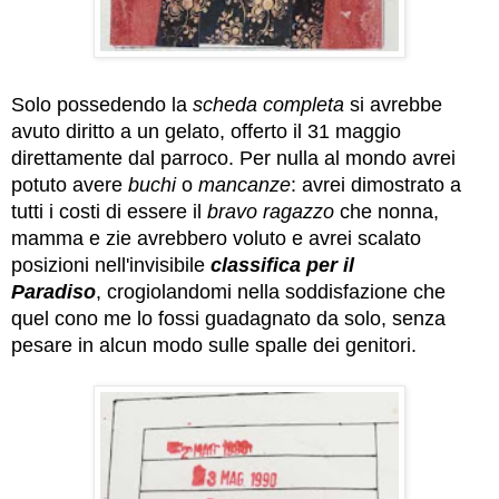
Solo possedendo la
scheda completa
si avrebbe
avuto diritto a un gelato, offerto il 31 maggio
direttamente dal parroco. Per nulla al mondo avrei
potuto avere
buchi
o
mancanze
: avrei dimostrato a
tutti i costi di essere il
bravo ragazzo
che nonna,
mamma e zie avrebbero voluto e avrei scalato
posizioni nell'invisibile
classifica per il
Paradiso
, crogiolandomi nella soddisfazione che
quel cono me lo fossi guadagnato da solo, senza
pesare in alcun modo sulle spalle dei genitori.