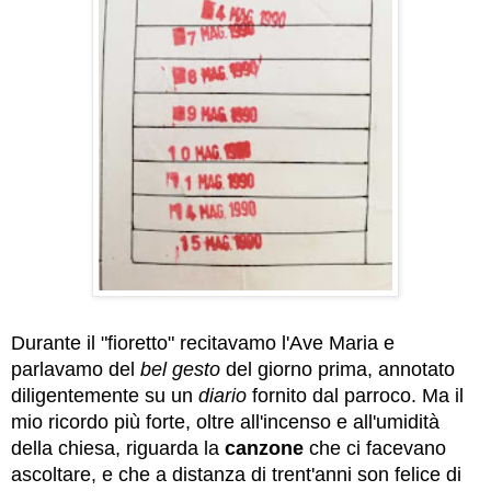
Durante il "fioretto" recitavamo l'Ave Maria e
parlavamo del
bel gesto
del giorno prima, annotato
diligentemente su un
diario
fornito dal parroco. Ma il
mio ricordo più forte, oltre all'incenso e all'umidità
della chiesa, riguarda la
canzone
che ci facevano
ascoltare, e che a distanza di trent'anni son felice di