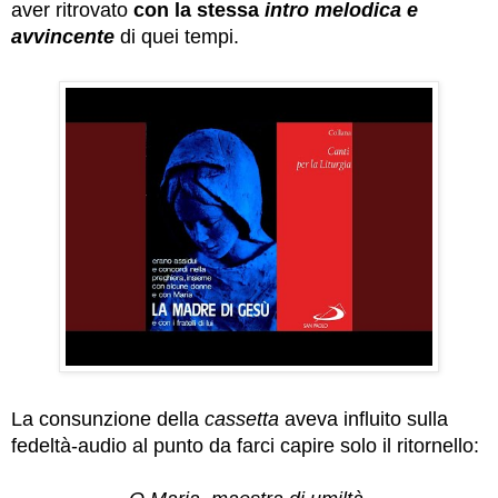
aver ritrovato
con la stessa
intro
melodica e
avvincente
di quei tempi.
La consunzione della
cassetta
aveva influito sulla
fedeltà-audio al punto da farci capire solo il ritornello: