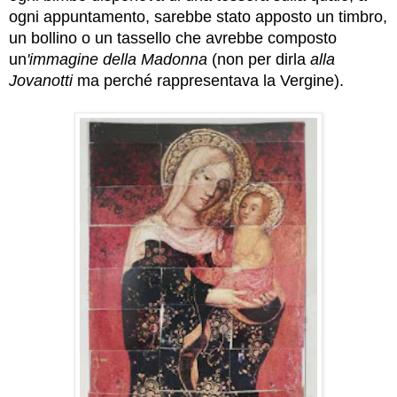
ogni appuntamento, sarebbe stato apposto un timbro,
un bollino o un tassello che avrebbe composto
un
'immagine della Madonna
(non per dirla
alla
Jovanotti
ma perché rappresentava la Vergine).