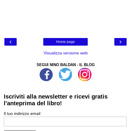
‹
›
Home page
Visualizza versione web
SEGUI NINO BALDAN - IL BLOG
Iscriviti alla newsletter e ricevi gratis
l'anteprima del libro!
Il tuo indirizzo email