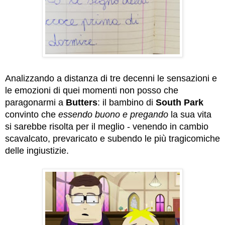
Analizzando a distanza di tre decenni le sensazioni e
le emozioni di quei momenti non posso che
paragonarmi a
Butters
: il bambino di
South Park
convinto che
essendo buono e pregando
la sua vita
si sarebbe risolta per il meglio - venendo in cambio
scavalcato, prevaricato e subendo le più tragicomiche
delle ingiustizie.