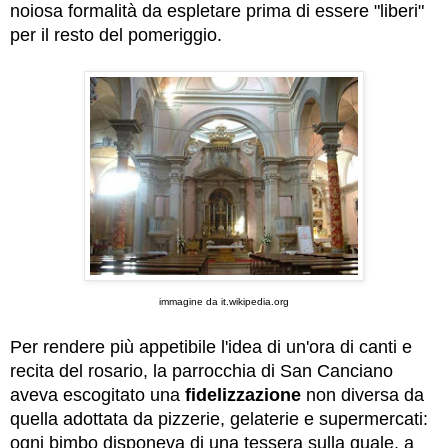
noiosa formalità da espletare prima di essere "liberi"
per il resto del pomeriggio.
immagine da it.wikipedia.org
Per rendere più appetibile l'idea di un'ora di canti e
recita del rosario, la parrocchia di San Canciano
aveva escogitato una
fidelizzazione
non diversa da
quella adottata da pizzerie, gelaterie e supermercati:
ogni bimbo disponeva di una tessera sulla quale, a