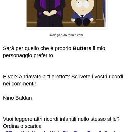
immagine da forbes.com
Sarà per quello che è proprio
Butters
il mio
personaggio preferito.
E voi? Andavate a ''fioretto''? Scrivete i vostri ricordi
nei commenti!
Nino Baldan
Vuoi leggere altri ricordi infantili nello stesso stile?
Ordina o scarica