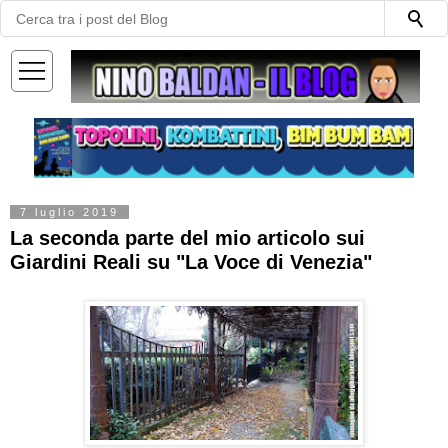
—
—
—
7 luglio 2019
La seconda parte del mio articolo sui
Giardini Reali su "La Voce di Venezia"