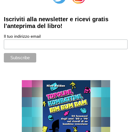
Iscriviti alla newsletter e ricevi gratis
l'anteprima del libro!
Il tuo indirizzo email