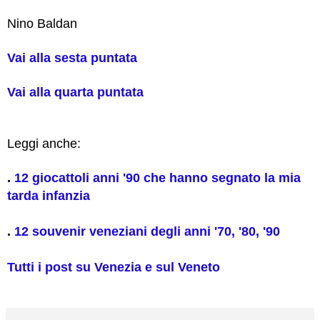
Nino Baldan
Vai alla sesta puntata
Vai alla quarta puntata
Leggi anche:
.
12 giocattoli anni '90 che hanno segnato la mia
tarda infanzia
.
12 souvenir veneziani degli anni '70, '80, '90
Tutti i post su Venezia e sul Veneto