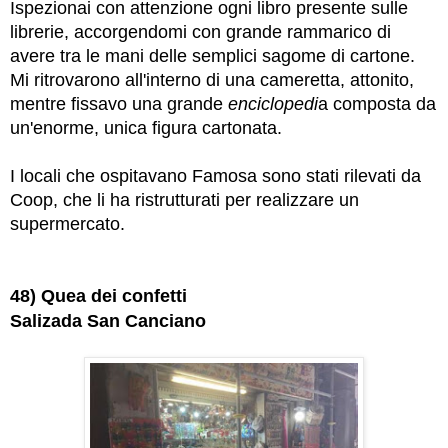
Ispezionai con attenzione ogni libro presente sulle
librerie, accorgendomi con grande rammarico di
avere tra le mani delle semplici sagome di cartone.
Mi ritrovarono all'interno di una cameretta, attonito,
mentre fissavo una grande
enciclopedi
a composta da
un'enorme, unica figura cartonata.
I locali che ospitavano Famosa sono stati rilevati da
Coop, che li ha ristrutturati per realizzare un
supermercato.
48) Quea dei confetti
Salizada San Canciano