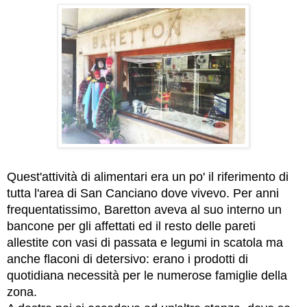
Quest'attività di alimentari era un po' il riferimento di
tutta l'area di San Canciano dove vivevo. Per anni
frequentatissimo, Baretton aveva al suo interno un
bancone per gli affettati ed il resto delle pareti
allestite con vasi di passata e legumi in scatola ma
anche flaconi di detersivo: erano i prodotti di
quotidiana necessità per le numerose famiglie della
zona.