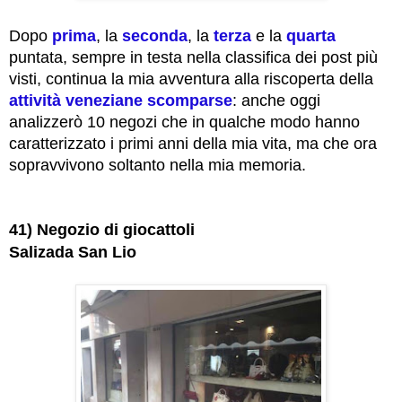
Dopo
prima
, la
seconda
, la
terza
e la
quarta
puntata, sempre in testa nella classifica dei post più
visti, continua la mia avventura alla riscoperta della
attività veneziane scomparse
: anche oggi
analizzerò 10 negozi che in qualche modo hanno
caratterizzato i primi anni della mia vita, ma che ora
sopravvivono soltanto nella mia memoria.
41) Negozio di giocattoli
Salizada San Lio