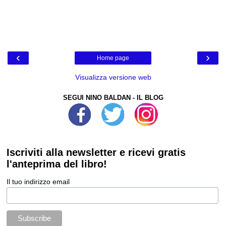
‹
›
Home page
Visualizza versione web
SEGUI NINO BALDAN - IL BLOG
Iscriviti alla newsletter e ricevi gratis
l'anteprima del libro!
Il tuo indirizzo email