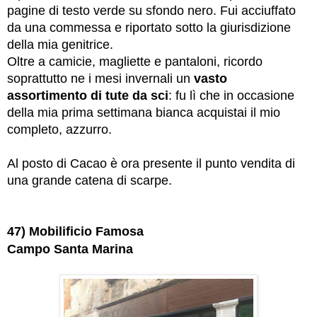
pagine di testo verde su sfondo nero. Fui acciuffato
da una commessa e riportato sotto la giurisdizione
della mia genitrice.
Oltre a camicie, magliette e pantaloni, ricordo
soprattutto ne i mesi invernali un
vasto
assortimento di tute da sci
: fu lì che in occasione
della mia prima settimana bianca acquistai il mio
completo, azzurro.
Al posto di Cacao è ora presente il punto vendita di
una grande catena di scarpe.
47) Mobilificio Famosa
Campo Santa Marina