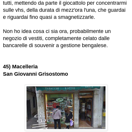
tutti, mettendo da parte il giocattolo per concentrarmi
sulle vhs, della durata di mezz'ora l'una, che guardai
e riguardai fino quasi a smagnetizzarle.
Non ho idea cosa ci sia ora, probabilmente un
negozio di vestiti, completamente celato dalle
bancarelle di souvenir a gestione bengalese.
45) Macelleria
San Giovanni Grisostomo