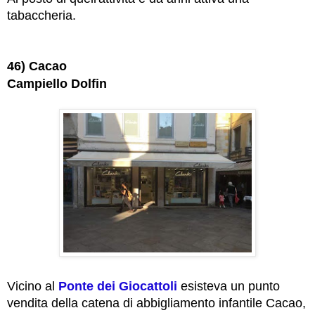
tabaccheria.
46) Cacao
Campiello Dolfin
Vicino al
Ponte dei Giocattoli
esisteva un punto
vendita della catena di abbigliamento infantile Cacao,