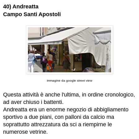
40) Andreatta
Campo Santi Apostoli
immagine da google street view
Questa attività è anche l'ultima, in ordine cronologico,
ad aver chiuso i battenti.
Andreatta era un enorme negozio di abbigliamento
sportivo a due piani, con palloni da calcio ma
soprattutto attrezzatura da sci a riempirne le
numerose vetrine.