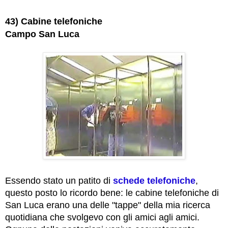
43) Cabine telefoniche
Campo San Luca
Essendo stato un patito di
schede telefoniche
,
questo posto lo ricordo bene: le cabine telefoniche di
San Luca erano una delle "tappe" della mia ricerca
quotidiana che svolgevo con gli amici agli amici.