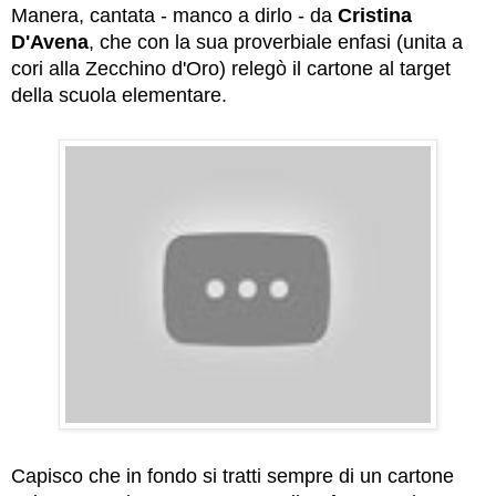
Manera, cantata - manco a dirlo - da
Cristina
D'Avena
, che con la sua proverbiale enfasi (unita a
cori alla Zecchino d'Oro) relegò il cartone al target
della scuola elementare.
Capisco che in fondo si tratti sempre di un cartone