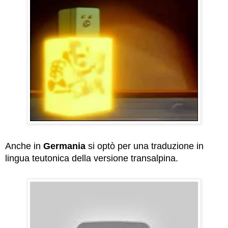
Anche in
Germania
si optò per una traduzione in
lingua teutonica della versione transalpina.