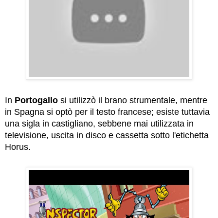
In
Portogallo
si utilizzò il brano strumentale, mentre
in Spagna si optò per il testo francese; esiste tuttavia
una sigla in castigliano, sebbene mai utilizzata in
televisione, uscita in disco e cassetta sotto l'etichetta
Horus.