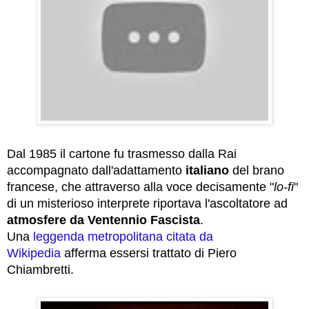
Dal 1985 il cartone fu trasmesso dalla Rai
accompagnato dall'adattamento
italiano
del brano
francese, che attraverso alla voce decisamente "
lo-fi
"
di un misterioso interprete riportava l'ascoltatore ad
atmosfere da Ventennio Fascista
.
Una
leggenda metropolitana citata da
Wikipedia
afferma essersi trattato di Piero
Chiambretti.