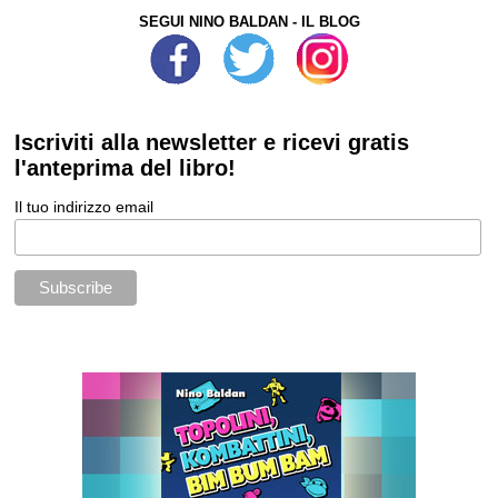
SEGUI NINO BALDAN - IL BLOG
Iscriviti alla newsletter e ricevi gratis
l'anteprima del libro!
Il tuo indirizzo email