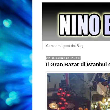
22 dicembre 2014
Il Gran Bazar di Istanbul 