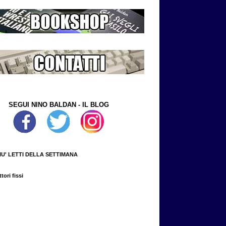
SEGUI NINO BALDAN - IL BLOG
PIU' LETTI DELLA SETTIMANA
tori fissi