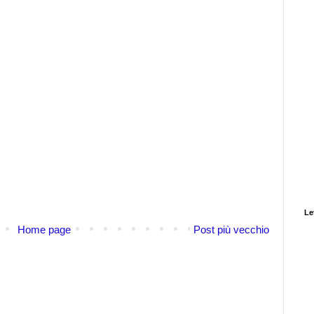
Let
Home page
Post più vecchio