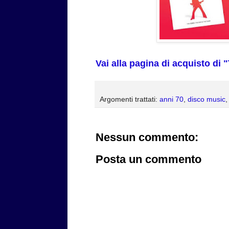
Vai alla pagina di acquisto d
Argomenti trattati:
anni 70
,
disco music
Nessun commento:
Posta un commento