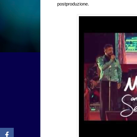
postproduzione.