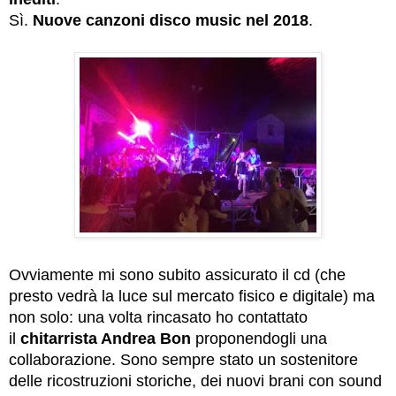
Sì.
Nuove canzoni disco music nel 2018
.
Ovviamente mi sono subito assicurato il cd (che
presto vedrà la luce sul mercato fisico e digitale) ma
non solo: una volta rincasato ho contattato
il
chitarrista Andrea Bon
proponendogli una
collaborazione. Sono sempre stato un sostenitore
delle ricostruzioni storiche, dei nuovi brani con sound