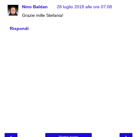
Nino Baldan
28 luglio 2018 alle ore 07:08
Grazie mille Stefania!
Rispondi
‹
›