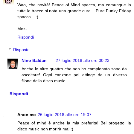
Wao, che novità! Peace of Mind spacca, ma comunque in
tutte le tracce si nota una grande cura... Pure Funky Friday
spacca... :)
Moz-
Rispondi
Risposte
Nino Baldan
27 luglio 2018 alle ore 00:23
Anche le altre quattro che non ho campionato sono da
ascoltare! Ogni canzone poi attinge da un diverso
filone della disco music
Rispondi
Anonimo
26 luglio 2018 alle ore 19:07
Peace of mind è anche la mia preferita! Bel progetto, la
disco music non morirà mai :)