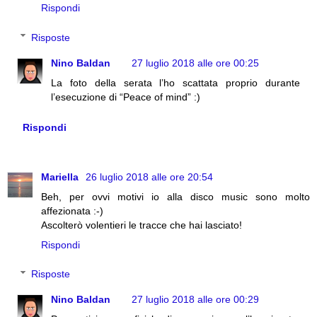
Rispondi
Risposte
Nino Baldan
27 luglio 2018 alle ore 00:25
La foto della serata l’ho scattata proprio durante
l’esecuzione di “Peace of mind” :)
Rispondi
Mariella
26 luglio 2018 alle ore 20:54
Beh, per ovvi motivi io alla disco music sono molto
affezionata :-)
Ascolterò volentieri le tracce che hai lasciato!
Rispondi
Risposte
Nino Baldan
27 luglio 2018 alle ore 00:29