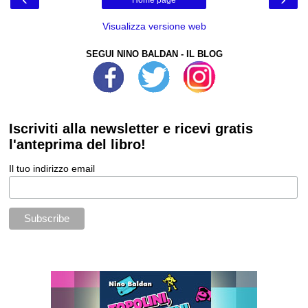
Home page
Visualizza versione web
SEGUI NINO BALDAN - IL BLOG
Iscriviti alla newsletter e ricevi gratis
l'anteprima del libro!
Il tuo indirizzo email