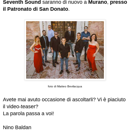
Seventh Sound
saranno di nuovo a
Murano
,
presso
il Patronato di San Donato
.
foto di Matteo Bevilacqua
Avete mai avuto occasione di ascoltarli? Vi è piaciuto
il video-teaser?
La parola passa a voi!
Nino Baldan