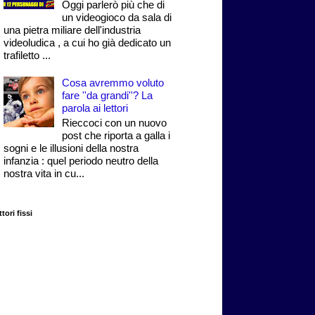
Oggi parlerò più che di
un videogioco da sala di
una pietra miliare dell'industria
videoludica , a cui ho già dedicato un
trafiletto ...
Cosa avremmo voluto
fare ''da grandi''? La
parola ai lettori
Rieccoci con un nuovo
post che riporta a galla i
sogni e le illusioni della nostra
infanzia : quel periodo neutro della
nostra vita in cu...
tori fissi