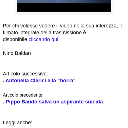
Per chi volesse vedere il video nella sua interezza, il
filmato integrale della trasmissione è
disponibile
cliccando qui
.
Nino Baldan
Articolo successivo:
.
Antonella Clerici e la "borra"
Articolo precedente:
.
Pippo Baudo salva un aspirante suicida
Leggi anche: