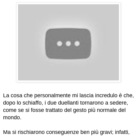
La cosa che personalmente mi lascia incredulo è che,
dopo lo schiaffo, i due duellanti tornarono a sedere,
come se si fosse trattato del gesto più normale del
mondo.
Ma si rischiarono conseguenze ben più gravi; infatti,