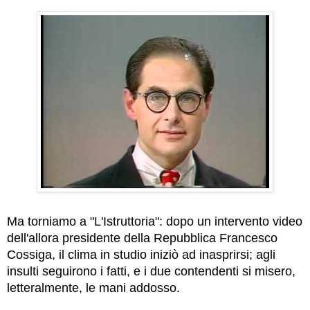
Ma torniamo a "L'Istruttoria": dopo un intervento video
dell'allora presidente della Repubblica Francesco
Cossiga, il clima in studio iniziò ad inasprirsi; agli
insulti seguirono i fatti, e i due contendenti si misero,
letteralmente, le mani addosso.