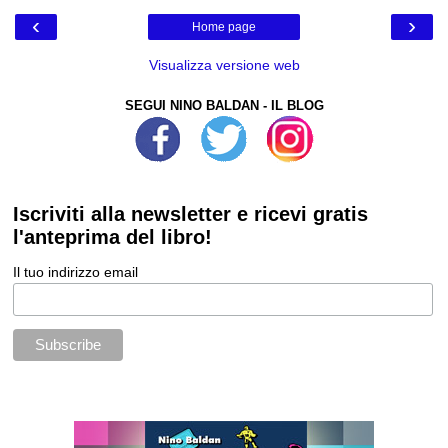
‹
›
Home page
Visualizza versione web
SEGUI NINO BALDAN - IL BLOG
Iscriviti alla newsletter e ricevi gratis
l'anteprima del libro!
Il tuo indirizzo email