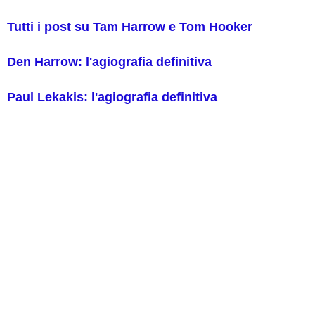
Tutti i post su Tam Harrow e Tom Hooker
Den Harrow: l'agiografia definitiva
Paul Lekakis: l'agiografia definitiva