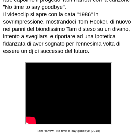
"No time to say goodbye".
Il videoclip si apre con la data "1986" in
sovrimpressione, mostrandoci Tom Hooker, di nuovo
nei panni del biondissimo Tam disteso su un divano,
intento a svegliarsi e riportare ad una ipotetica
fidanzata di aver sognato per l'ennesima volta di
essere un dj di successo del futuro.
Tam Harrow - No time to say goodbye (2018)