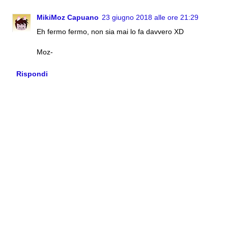
MikiMoz Capuano
23 giugno 2018 alle ore 21:29
Eh fermo fermo, non sia mai lo fa davvero XD
Moz-
Rispondi