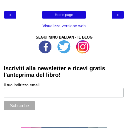
‹
›
Home page
Visualizza versione web
SEGUI NINO BALDAN - IL BLOG
Iscriviti alla newsletter e ricevi gratis
l'anteprima del libro!
Il tuo indirizzo email