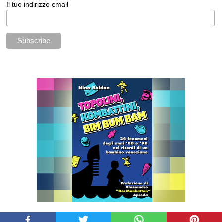
Il tuo indirizzo email
Powered by
Blogger
.