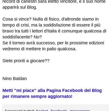
record di canestri sarà eletto vincitore, e il suo nome
apparirà sul Blog.
Cosa si vince? Nulla di fisico, d'altronde siamo in
tempo di crisi, ma la soddisfazione di essere il più
bravo tra tutti i lettori d'Italia è comunque qualcosa di
soddisfacente? No?
Se il torneo avrà successo, per le prossime edizioni
vedremo di mettere in palio qualcosa.
Siete pronti a giocare??
Nino Baldan
Metti "mi piace" alla Pagina Facebook del Blog
per rimanere sempre aggiornato!