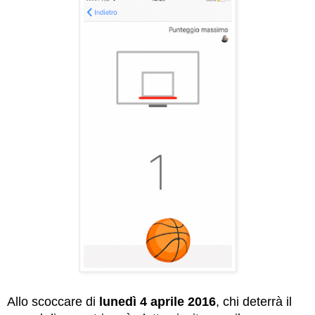
Allo scoccare di
lunedì 4 aprile 2016
, chi deterrà il